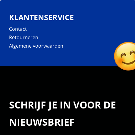
KLANTENSERVICE
Contact
Retourneren
Algemene voorwaarden
SCHRIJF JE IN VOOR DE
NIEUWSBRIEF