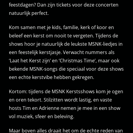
feestdagen? Dan zijn tickets voor deze concerten
natuurlijk perfect.
Kom samen met je kids, familie, kerk of koor en
beleef een kerst om nooit te vergeten. Tijdens de
shows hoor je natuurlijk de leukste MSNK-liedjes in
een feestelijk kerstjasje. Verwacht nummers als
‘Laat het Kerst zijn’ en ‘Christmas Time’, maar ook
bekende MSNK-songs die speciaal voor deze shows
een echte kerstvibe hebben gekregen.
Kortom: tijdens de MSNK Kerstsshows kom je ogen
en oren tekort. Stilzitten wordt lastig, en vaste
hosts Tim en Adrienne nemen je mee in een show
vol muziek, sfeer en beleving.
Maar boven alles draait het om de echte reden van