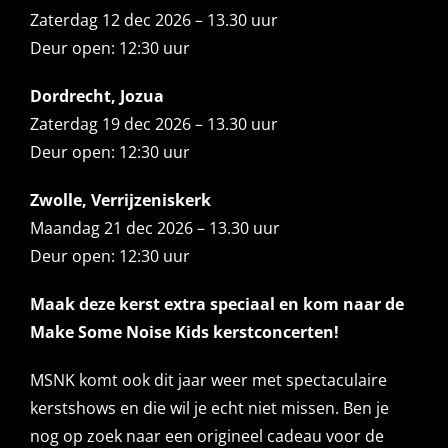
Zaterdag 12 dec 2026 – 13.30 uur
Deur open: 12:30 uur
Dordrecht, Jozua
Zaterdag
19 dec 2026
– 13.30 uur
Deur open: 12:30 uur
Zwolle, Verrijzeniskerk
Maandag
21 dec 2026
– 13.30 uur
Deur open: 12:30 uur
Maak deze kerst extra speciaal en kom naar de
Make Some Noise Kids kerstconcerten!
MSNK komt ook dit jaar weer met spectaculaire
kerstshows en die wil je echt niet missen. Ben je
nog op zoek naar een origineel cadeau voor de