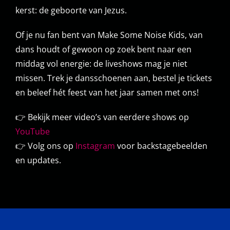
kerst: de geboorte van Jezus.
Of je nu fan bent van Make Some Noise Kids, van
dans houdt of gewoon op zoek bent naar een
middag vol energie: de liveshows mag je niet
missen. Trek je dansschoenen aan, bestel je tickets
en beleef hét feest van het jaar samen met ons!
👉 Bekijk meer video’s van eerdere shows op
YouTube
👉 Volg ons op
Instagram
voor backstagebeelden
en updates.