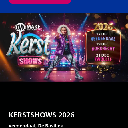
KERSTSHOWS 2026
Veenendaal, De Basiliek