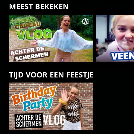
MEEST BEKEKEN
TIJD VOOR EEN FEESTJE