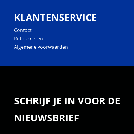
KLANTENSERVICE
Contact
Retourneren
Algemene voorwaarden
SCHRIJF JE IN VOOR DE
NIEUWSBRIEF