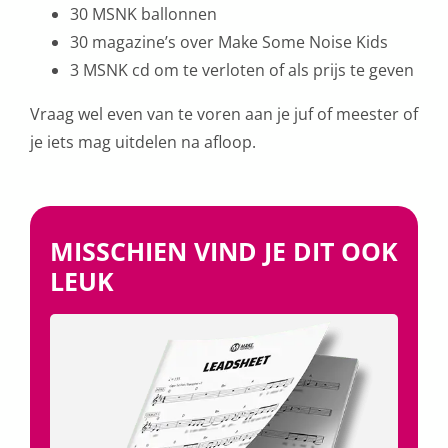
30 MSNK ballonnen
30 magazine’s over Make Some Noise Kids
3 MSNK cd om te verloten of als prijs te geven
Vraag wel even van te voren aan je juf of meester of
je iets mag uitdelen na afloop.
MISSCHIEN VIND JE DIT OOK
LEUK