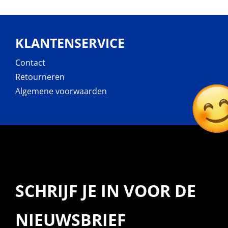
KLANTENSERVICE
Contact
Retourneren
Algemene voorwaarden
SCHRIJF JE IN VOOR DE
NIEUWSBRIEF