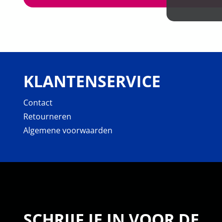
KLANTENSERVICE
Contact
Retourneren
Algemene voorwaarden
SCHRIJF JE IN VOOR DE