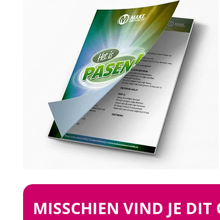
MISSCHIEN VIND JE DIT