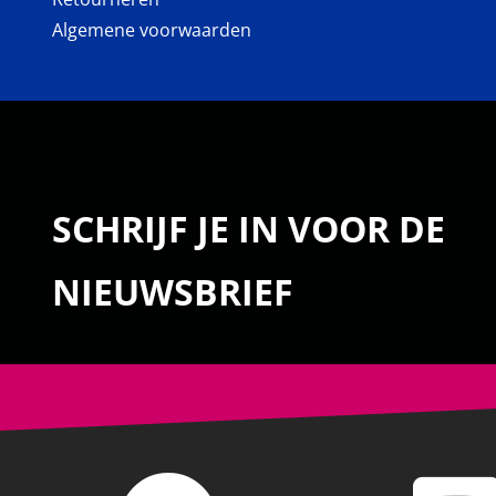
Algemene voorwaarden
SCHRIJF JE IN VOOR DE
NIEUWSBRIEF