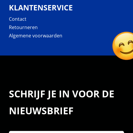
KLANTENSERVICE
Contact
Retourneren
Algemene voorwaarden
SCHRIJF JE IN VOOR DE
NIEUWSBRIEF