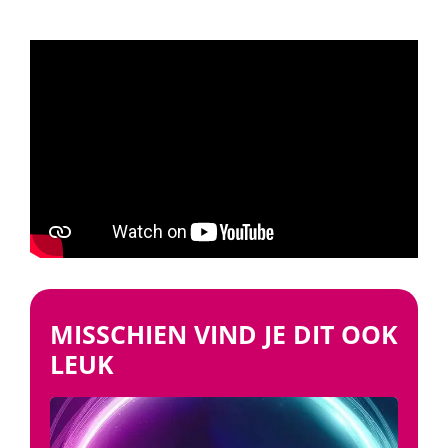
MISSCHIEN VIND JE DIT OOK
LEUK