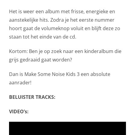
Het is weer een album met frisse, energieke en
aanstekelijke hits. Zodra je het eerste nummer
hoort gaat de volumeknop voluit en blijft deze zo
staan tot het einde van de cd.
Kortom: Ben je op zoek naar een kinderalbum die
grijs gedraaid gaat worden?
Dan is Make Some Noise Kids 3 een absolute
aanrader!
BELUISTER TRACKS:
VIDEO’s: