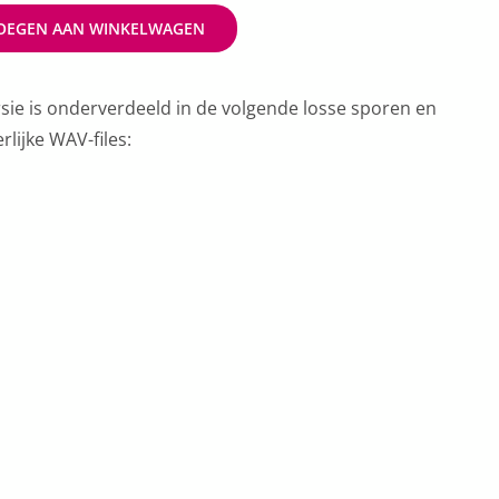
OEGEN AAN WINKELWAGEN
rsie is onderverdeeld in de volgende losse sporen en
lijke WAV-files: