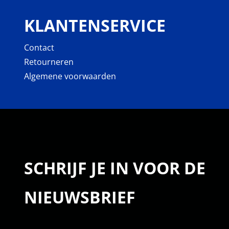
KLANTENSERVICE
Contact
Retourneren
Algemene voorwaarden
SCHRIJF JE IN VOOR DE
NIEUWSBRIEF