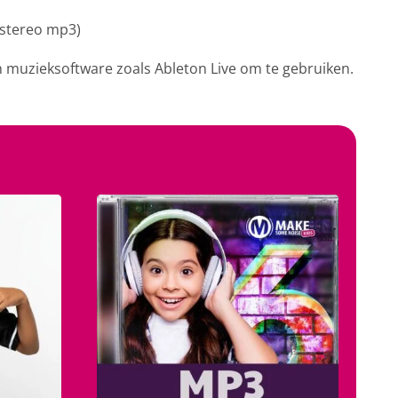
(stereo mp3)
n muzieksoftware zoals Ableton Live om te gebruiken.