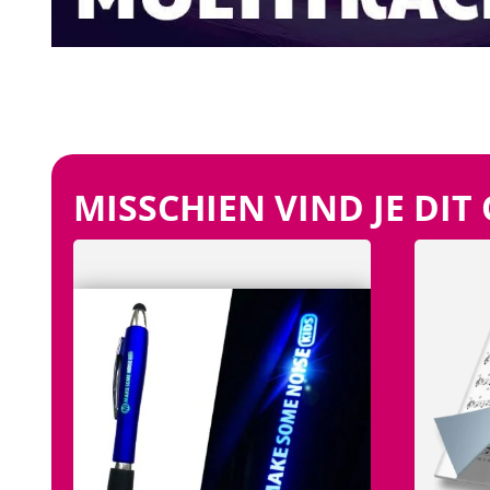
MISSCHIEN VIND JE DIT