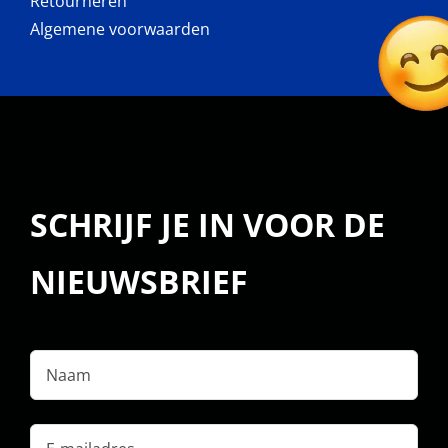
Retourneren
Algemene voorwaarden
SCHRIJF JE IN VOOR DE
NIEUWSBRIEF
Naam
E-